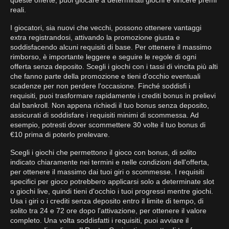
queste offerte, puoi giocare a determinati giochi e vincere premi
reali.
I giocatori, sia nuovi che vecchi, possono ottenere vantaggi
extra registrandosi, attivando la promozione giusta e
soddisfacendo alcuni requisiti di base. Per ottenere il massimo
rimborso, è importante leggere e seguire le regole di ogni
offerta senza deposito. Scegli i giochi con i tassi di vincita più alti
che fanno parte della promozione e tieni d'occhio eventuali
scadenze per non perdere l'occasione. Finché soddisfi i
requisiti, puoi trasformare rapidamente i crediti bonus in prelievi
dal bankroll. Non appena richiedi il tuo bonus senza deposito,
assicurati di soddisfare i requisiti minimi di scommessa. Ad
esempio, potresti dover scommettere 30 volte il tuo bonus di
€10 prima di poterlo prelevare.
Scegli i giochi che permettono il gioco con bonus, di solito
indicato chiaramente nei termini e nelle condizioni dell'offerta,
per ottenere il massimo dai tuoi giri o scommesse. I requisiti
specifici per gioco potrebbero applicarsi solo a determinate slot
o giochi live, quindi tieni d'occhio i tuoi progressi mentre giochi.
Usa i giri o i crediti senza deposito entro il limite di tempo, di
solito tra 24 e 72 ore dopo l'attivazione, per ottenere il valore
completo. Una volta soddisfatti i requisiti, puoi avviare il