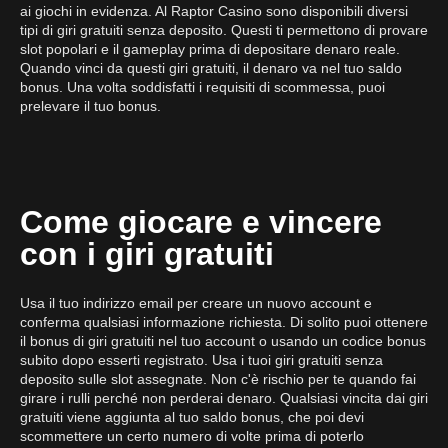
ai giochi in evidenza. Al Raptor Casino sono disponibili diversi
tipi di giri gratuiti senza deposito. Questi ti permettono di provare
slot popolari e il gameplay prima di depositare denaro reale.
Quando vinci da questi giri gratuiti, il denaro va nel tuo saldo
bonus. Una volta soddisfatti i requisiti di scommessa, puoi
prelevare il tuo bonus.
Come giocare e vincere
con i giri gratuiti
Usa il tuo indirizzo email per creare un nuovo account e
conferma qualsiasi informazione richiesta. Di solito puoi ottenere
il bonus di giri gratuiti nel tuo account o usando un codice bonus
subito dopo esserti registrato. Usa i tuoi giri gratuiti senza
deposito sulle slot assegnate. Non c'è rischio per te quando fai
girare i rulli perché non perderai denaro. Qualsiasi vincita dai giri
gratuiti viene aggiunta al tuo saldo bonus, che poi devi
scommettere un certo numero di volte prima di poterlo