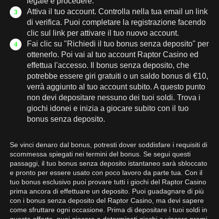
legale e procedere.
Attiva il tuo account. Controlla nella tua email un link
di verifica. Puoi completare la registrazione facendo
clic sul link per attivare il tuo nuovo account.
Fai clic su "Richiedi il tuo bonus senza deposito" per
ottenerlo. Poi vai al tuo account Raptor Casino ed
effettua l'accesso. Il bonus senza deposito, che
potrebbe essere giri gratuiti o un saldo bonus di €10,
verrà aggiunto al tuo account subito. A questo punto
non devi depositare nessuno dei tuoi soldi. Trova i
giochi idonei e inizia a giocare subito con il tuo
bonus senza deposito.
Se vinci denaro dal bonus, potresti dover soddisfare i requisiti di
scommessa spiegati nei termini del bonus. Se segui questi
passaggi, il tuo bonus senza deposito istantaneo sarà sbloccato
e pronto per essere usato con poco lavoro da parte tua. Con il
tuo bonus esclusivo puoi provare tutti i giochi del Raptor Casino
prima ancora di effettuare un deposito. Puoi guadagnare di più
con i bonus senza deposito del Raptor Casino, ma devi sapere
come sfruttare ogni occasione. Prima di depositare i tuoi soldi in