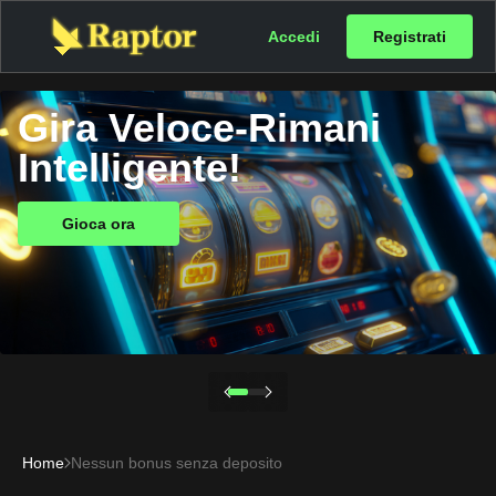
Accedi
Registrati
Gira Veloce-Rimani
Intelligente!
Gioca ora
Home
Nessun bonus senza deposito