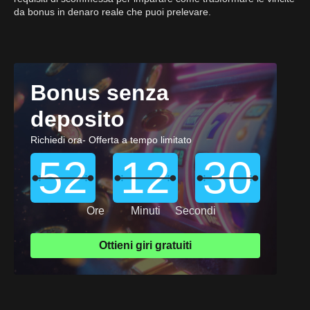
da bonus in denaro reale che puoi prelevare.
Bonus senza
deposito
Richiedi ora- Offerta a tempo limitato
52
12
28
Ore
Minuti
Secondi
Ottieni giri gratuiti