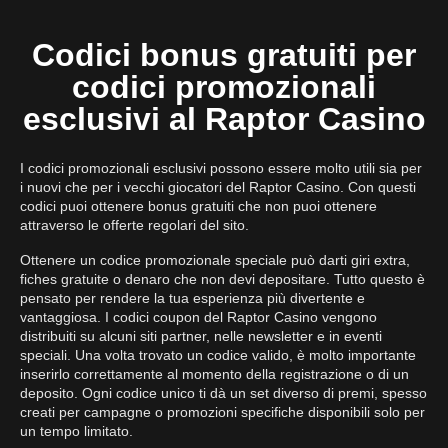
Codici bonus gratuiti per
codici promozionali
esclusivi al Raptor Casino
I codici promozionali esclusivi possono essere molto utili sia per
i nuovi che per i vecchi giocatori del Raptor Casino. Con questi
codici puoi ottenere bonus gratuiti che non puoi ottenere
attraverso le offerte regolari del sito.
Ottenere un codice promozionale speciale può darti giri extra,
fiches gratuite o denaro che non devi depositare. Tutto questo è
pensato per rendere la tua esperienza più divertente e
vantaggiosa. I codici coupon del Raptor Casino vengono
distribuiti su alcuni siti partner, nelle newsletter e in eventi
speciali. Una volta trovato un codice valido, è molto importante
inserirlo correttamente al momento della registrazione o di un
deposito. Ogni codice unico ti dà un set diverso di premi, spesso
creati per campagne o promozioni specifiche disponibili solo per
un tempo limitato.