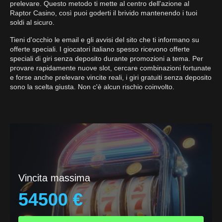
prelevare. Questo metodo ti mette al centro dell'azione al
Raptor Casino, così puoi goderti il brivido mantenendo i tuoi
soldi al sicuro.
Tieni d'occhio le email e gli avvisi del sito che ti informano su
offerte speciali. I giocatori italiano spesso ricevono offerte
speciali di giri senza deposito durante promozioni a tema. Per
provare rapidamente nuove slot, cercare combinazioni fortunate
e forse anche prelevare vincite reali, i giri gratuiti senza deposito
sono la scelta giusta. Non c'è alcun rischio coinvolto.
Vincita massima
54500 €