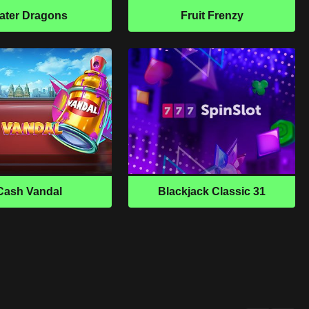
ater Dragons
Fruit Frenzy
Cash Vandal
Blackjack Classic 31