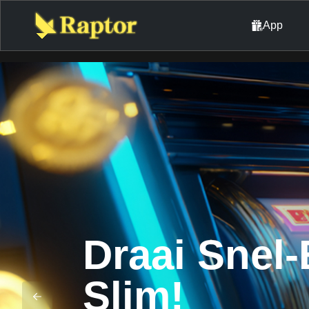
App
Draai Snel-B
Slim!