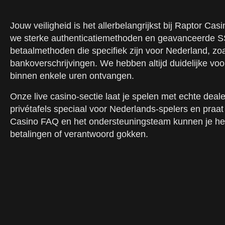
Jouw veiligheid is het allerbelangrijkst bij Raptor Ca
we sterke authenticatiemethoden en geavanceerde SSL-
betaalmethoden die specifiek zijn voor Nederland, zoa
bankoverschrijvingen. We hebben altijd duidelijke voo
binnen enkele uren ontvangen.
Onze live casino-sectie laat je spelen met echte dealers
privétafels speciaal voor Nederlands-spelers en praa
Casino FAQ en het ondersteuningsteam kunnen je hel
betalingen of verantwoord gokken.