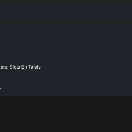
ers, Slots En Tafels
n
ngen