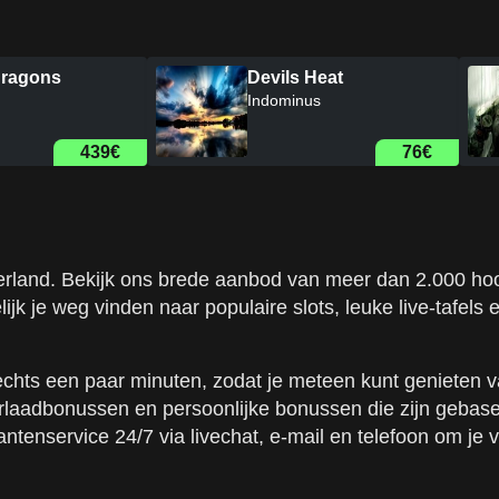
d Ice
Water Dragons
g
Clencher
431€
439€
derland. Bekijk ons brede aanbod van meer dan 2.000 ho
 je weg vinden naar populaire slots, leuke live-tafels en
echts een paar minuten, zodat je meteen kunt genieten v
erlaadbonussen en persoonlijke bonussen die zijn gebase
ntenservice 24/7 via livechat, e-mail en telefoon om je