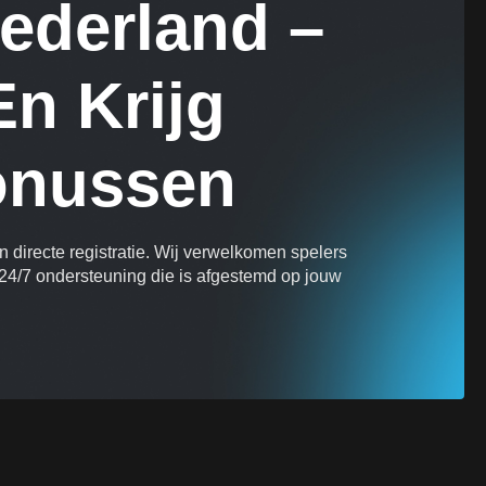
Nederland –
En Krijg
onussen
 directe registratie. Wij verwelkomen spelers
24/7 ondersteuning die is afgestemd op jouw