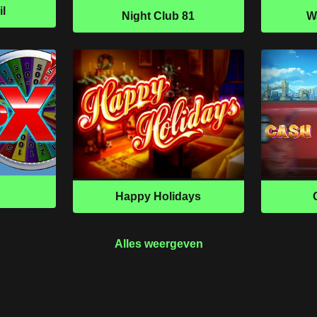
il
Night Club 81
W
Happy Holidays
Alles weergeven