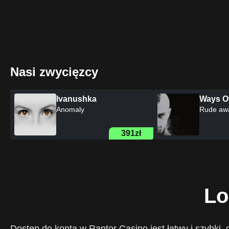
Nasi zwycięzcy
Zeus 1000
Ivanus
The Beat
Anomaly
465zł
Lo
Dostęp do konta w Raptor Casino jest łatwy i szybki,