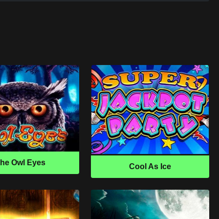
he Owl Eyes
Cool As Ice