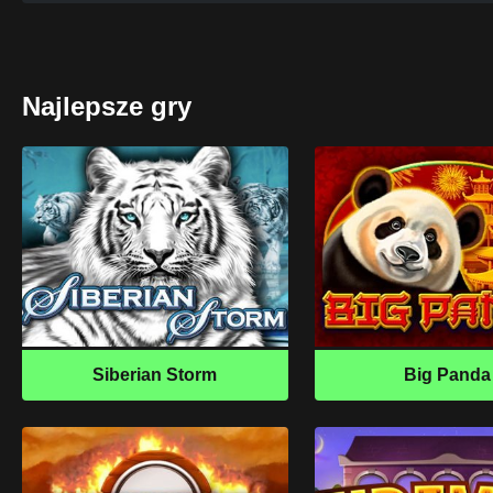
Limity wpłat i wypłat
Bezpieczeństwo Raptor Casino
Najlepsze gry
Kluczowe środki bezpieczeństwa Raptor Casino
Co licencja oznacza dla Ciebie
Jak zalogować się do Raptor Casino
Siberian Storm
Big Panda