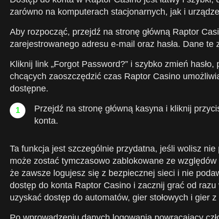
zarówno na komputerach stacjonarnych, jak i urządzen
Aby rozpocząć, przejdź na stronę główną Raptor Casi
zarejestrowanego adresu e-mail oraz hasła. Dane te z
Kliknij link „Forgot Password?” i szybko zmień hasło,
chcących zaoszczędzić czas Raptor Casino umożliwia
dostępne.
Przejdź na stronę główną kasyna i kliknij przyc
konta.
Ta funkcja jest szczególnie przydatna, jeśli wolisz ni
może zostać tymczasowo zablokowane ze względów bez
że zawsze logujesz się z bezpiecznej sieci i nie p
dostęp do konta Raptor Casino i zacznij grać od razu
uzyskać dostęp do automatów, gier stołowych i gier z
Po wprowadzeniu danych logowania powracający czło