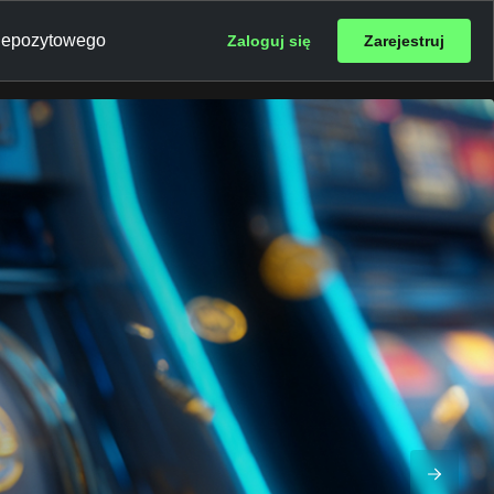
Depozytowego
Zaloguj się
Zarejestruj