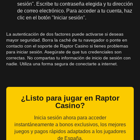
sesión". Escribe tu contraseña elegida y tu dirección
de correo electrónico. Para acceder a tu cuenta, haz
clic en el botón "Iniciar sesión".
La autenticación de dos factores puede activarse si deseas
mayor seguridad. Borra la caché de tu navegador o ponte en
contacto con el soporte de Raptor Casino si tienes problemas
para iniciar sesión. Asegúrate de que tus credenciales son
correctas. No compartas tu información de inicio de sesión con
nadie. Utiliza una forma segura de conectarte a internet.
¿Listo para jugar en Raptor
Casino?
Inicia sesión ahora para acceder
instantáneamente a bonos exclusivos, los mejores
juegos y pagos rápidos adaptados a los jugadores
de España.