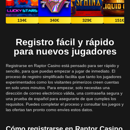
134€
340€
329€
151€
Registro fácil y rápido
para nuevos jugadores
Registrarse en Raptor Casino está pensado para ser rápido y
sencillo, para que puedas empezar a jugar de inmediato. El
proceso de registro simplificado facilita que tanto los jugadores
experimentados como los visitantes primerizos creen cuentas
en solo unos minutos. Para empezar, solo necesitas una
dirección de correo electrónico válida, una contraseña segura y
una prueba de español para asegurarte de que cumples los
requisitos. Puedes completar el proceso y consultar los juegos y
las ofertas tan pronto como envíes estos datos.
Cómo registrarse en Raptor Casino