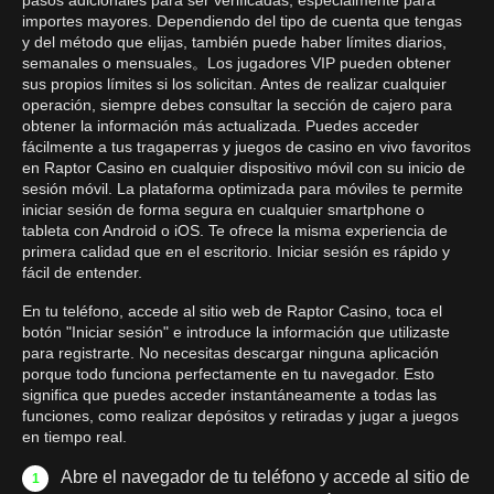
pasos adicionales para ser verificadas, especialmente para
importes mayores. Dependiendo del tipo de cuenta que tengas
y del método que elijas, también puede haber límites diarios,
semanales o mensuales。Los jugadores VIP pueden obtener
sus propios límites si los solicitan. Antes de realizar cualquier
operación, siempre debes consultar la sección de cajero para
obtener la información más actualizada. Puedes acceder
fácilmente a tus tragaperras y juegos de casino en vivo favoritos
en Raptor Casino en cualquier dispositivo móvil con su inicio de
sesión móvil. La plataforma optimizada para móviles te permite
iniciar sesión de forma segura en cualquier smartphone o
tableta con Android o iOS. Te ofrece la misma experiencia de
primera calidad que en el escritorio. Iniciar sesión es rápido y
fácil de entender.
En tu teléfono, accede al sitio web de Raptor Casino, toca el
botón "Iniciar sesión" e introduce la información que utilizaste
para registrarte. No necesitas descargar ninguna aplicación
porque todo funciona perfectamente en tu navegador. Esto
significa que puedes acceder instantáneamente a todas las
funciones, como realizar depósitos y retiradas y jugar a juegos
en tiempo real.
Abre el navegador de tu teléfono y accede al sitio de