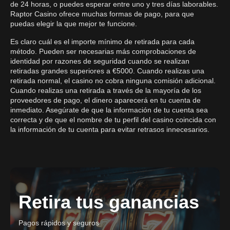
de 24 horas, o puedes esperar entre uno y tres días laborables.
Raptor Casino ofrece muchas formas de pago, para que
puedas elegir la que mejor te funcione.
Es claro cuál es el importe mínimo de retirada para cada
método. Pueden ser necesarias más comprobaciones de
identidad por razones de seguridad cuando se realizan
retiradas grandes superiores a €5000. Cuando realizas una
retirada normal, el casino no cobra ninguna comisión adicional.
Cuando realizas una retirada a través de la mayoría de los
proveedores de pago, el dinero aparecerá en tu cuenta de
inmediato. Asegúrate de que la información de tu cuenta sea
correcta y de que el nombre de tu perfil del casino coincida con
la información de tu cuenta para evitar retrasos innecesarios.
Retira tus ganancias
Pagos rápidos y seguros