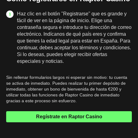
Haz clic en el botón "Registrarse" que es grande y
fácil de ver en la página de inicio. Elige una
contraseña segura e introduce tu dirección de correo
electrónico. Indícanos de qué país eres y confirma
que tienes la edad legal para estar en España. Para
continuar, debes aceptar los términos y condiciones.
Si lo deseas, puedes elegir recibir ofertas
especiales y noticias.
Sin rellenar formularios largos ni esperar sin motivo: tu cuenta
se activa de inmediato. Puedes realizar tu primer depósito de
inmediato, obtener un bono de bienvenida de hasta €200 y
utilizar todas las funciones de Raptor Casino de inmediato
gracias a este proceso sin esfuerzo.
Regístrate en Raptor Casino