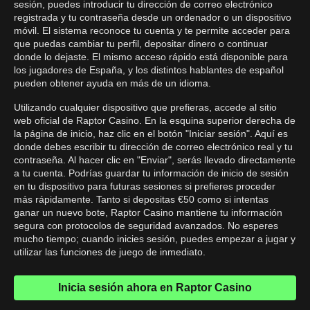
sesión, puedes introducir tu dirección de correo electrónico
registrada y tu contraseña desde un ordenador o un dispositivo
móvil. El sistema reconoce tu cuenta y te permite acceder para
que puedas cambiar tu perfil, depositar dinero o continuar
donde lo dejaste. El mismo acceso rápido está disponible para
los jugadores de España, y los distintos hablantes de español
pueden obtener ayuda en más de un idioma.
Utilizando cualquier dispositivo que prefieras, accede al sitio
web oficial de Raptor Casino. En la esquina superior derecha de
la página de inicio, haz clic en el botón "Iniciar sesión". Aquí es
donde debes escribir tu dirección de correo electrónico real y tu
contraseña. Al hacer clic en "Enviar", serás llevado directamente
a tu cuenta. Podrías guardar tu información de inicio de sesión
en tu dispositivo para futuras sesiones si prefieres proceder
más rápidamente. Tanto si depositas €50 como si intentas
ganar un nuevo bote, Raptor Casino mantiene tu información
segura con protocolos de seguridad avanzados. No esperes
mucho tiempo; cuando inicies sesión, puedes empezar a jugar y
utilizar las funciones de juego de inmediato.
Inicia sesión ahora en Raptor Casino