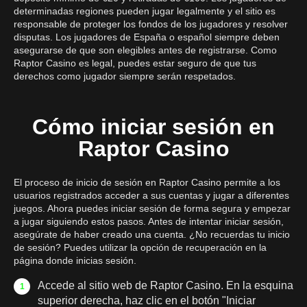
determinadas regiones pueden jugar legalmente y el sitio es
responsable de proteger los fondos de los jugadores y resolver
disputas. Los jugadores de España o español siempre deben
asegurarse de que son elegibles antes de registrarse. Como
Raptor Casino es legal, puedes estar seguro de que tus
derechos como jugador siempre serán respetados.
Cómo iniciar sesión en
Raptor Casino
El proceso de inicio de sesión en Raptor Casino permite a los
usuarios registrados acceder a sus cuentas y jugar a diferentes
juegos. Ahora puedes iniciar sesión de forma segura y empezar
a jugar siguiendo estos pasos. Antes de intentar iniciar sesión,
asegúrate de haber creado una cuenta. ¿No recuerdas tu inicio
de sesión? Puedes utilizar la opción de recuperación en la
página donde inicias sesión.
Accede al sitio web de Raptor Casino. En la esquina
superior derecha, haz clic en el botón "Iniciar