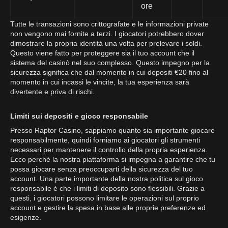
ore
Tutte le transazioni sono crittografate e le informazioni private
non vengono mai fornite a terzi. I giocatori potrebbero dover
dimostrare la propria identità una volta per prelevare i soldi.
Questo viene fatto per proteggere sia il tuo account che il
sistema del casinò nel suo complesso. Questo impegno per la
sicurezza significa che dal momento in cui depositi €20 fino al
momento in cui incassi le vincite, la tua esperienza sarà
divertente e priva di rischi.
Limiti sui depositi e gioco responsabile
Presso Raptor Casino, sappiamo quanto sia importante giocare
responsabilmente, quindi forniamo ai giocatori gli strumenti
necessari per mantenere il controllo della propria esperienza.
Ecco perché la nostra piattaforma si impegna a garantire che tu
possa giocare senza preoccuparti della sicurezza del tuo
account. Una parte importante della nostra politica sul gioco
responsabile è che i limiti di deposito sono flessibili. Grazie a
questi, i giocatori possono limitare le operazioni sul proprio
account e gestire la spesa in base alle proprie preferenze ed
esigenze.