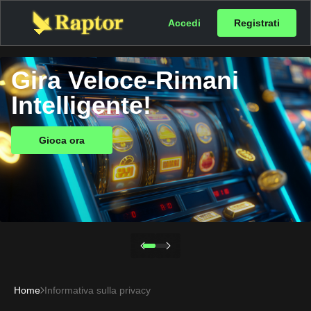
Accedi
Registrati
Gira Veloce-Rimani
Intelligente!
Gioca ora
Home
Informativa sulla privacy