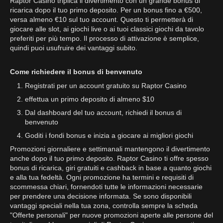
Raptor Casino triplica il divertimento con un grande bonus di
ricarica dopo il tuo primo deposito. Per un bonus fino a €500,
versa almeno €10 sul tuo account. Questo ti permetterà di
giocare alle slot, ai giochi live o ai tuoi classici giochi da tavolo
preferiti per più tempo. Il processo di attivazione è semplice,
quindi puoi usufruire dei vantaggi subito.
Come richiedere il bonus di benvenuto
Registrati per un account gratuito su Raptor Casino
effettua un primo deposito di almeno $10
Dal dashboard del tuo account, richiedi il bonus di
benvenuto
Goditi i fondi bonus e inizia a giocare ai migliori giochi
Promozioni giornaliere e settimanali mantengono il divertimento
anche dopo il tuo primo deposito. Raptor Casino ti offre spesso
bonus di ricarica, giri gratuiti e cashback in base a quanto giochi
e alla tua fedeltà. Ogni promozione ha termini e requisiti di
scommessa chiari, fornendoti tutte le informazioni necessarie
per prendere una decisione informata. Se sono disponibili
vantaggi speciali nella tua zona, controlla sempre la scheda
"Offerte personali" per nuove promozioni aperte alle persone del