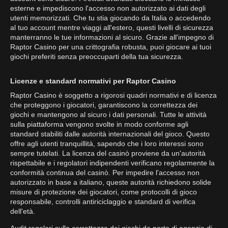
esterne e impediscono l'accesso non autorizzato ai dati degli
utenti memorizzati. Che tu stia giocando da Italia o accedendo
al tuo account mentre viaggi all'estero, questi livelli di sicurezza
manterranno le tue informazioni al sicuro. Grazie all'impegno di
Raptor Casino per una crittografia robusta, puoi giocare ai tuoi
giochi preferiti senza preoccuparti della tua sicurezza.
Licenze e standard normativi per Raptor Casino
Raptor Casino è soggetto a rigorosi quadri normativi e di licenza
che proteggono i giocatori, garantiscono la correttezza dei
giochi e mantengono al sicuro i dati personali. Tutte le attività
sulla piattaforma vengono svolte in modo conforme agli
standard stabiliti dalle autorità internazionali del gioco. Questo
offre agli utenti tranquillità, sapendo che i loro interessi sono
sempre tutelati. La licenza del casinò proviene da un'autorità
rispettabile e i regolatori indipendenti verificano regolarmente la
conformità continua del casinò. Per impedire l'accesso non
autorizzato in base a italiano, queste autorità richiedono solide
misure di protezione dei giocatori, come protocolli di gioco
responsabile, controlli antiriciclaggio e standard di verifica
dell'età.