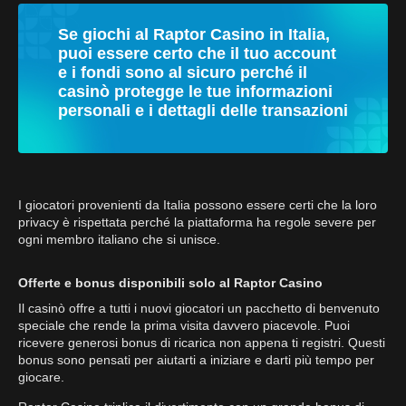
Se giochi al Raptor Casino in Italia,
puoi essere certo che il tuo account
e i fondi sono al sicuro perché il
casinò protegge le tue informazioni
personali e i dettagli delle transazioni
I giocatori provenienti da Italia possono essere certi che la loro
privacy è rispettata perché la piattaforma ha regole severe per
ogni membro italiano che si unisce.
Offerte e bonus disponibili solo al Raptor Casino
Il casinò offre a tutti i nuovi giocatori un pacchetto di benvenuto
speciale che rende la prima visita davvero piacevole. Puoi
ricevere generosi bonus di ricarica non appena ti registri. Questi
bonus sono pensati per aiutarti a iniziare e darti più tempo per
giocare.