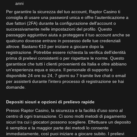
anni
Per garantire la sicurezza del tuo account, Raptor Casino ti
consiglia di usare una password unica e offre l'autenticazione a
due fattori (2FA) durante la configurazione dell'account o
successivamente nelle impostazioni del profilo. Questo
passaggio aggiuntivo aiuta a proteggere il tuo account anche se
qualcuno dovesse entrare in possesso delle tue credenziali
altrove. Bastano €10 per iniziare a giocare dopo la
registrazione. Potrebbe essere richiesta la verifica dell'identità
prima di prelievi consistenti o per rispettare le norme. Questo
garantisce che tutti i clienti provenienti da Italia e oltre abbiano
un'esperienza equa e sicura. Il personale di supporto è
disponibile 24 ore su 24, 7 giorni su 7 tramite live chat o email
per assisterti durante l'intero processo di registrazione se hai
domande.
Depositi sicuri e opzioni di prelievo rapide
Presso Raptor Casino, la sicurezza e la facilità d'uso sono al
centro di ogni transazione. Ci sono molti metodi di pagamento
sicuri tra cui i giocatori possono scegliere. Effettuare un deposito
è semplice e la maggior parte dei metodi lo consente
immediatamente, così puoi iniziare a giocare subito. I prelievi